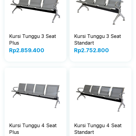
Kursi Tunggu 3 Seat
Kursi Tunggu 3 Seat
Plus
Standart
Rp
2.859.400
Rp
2.752.800
Kursi Tunggu 4 Seat
Kursi Tunggu 4 Seat
Plus
Standart