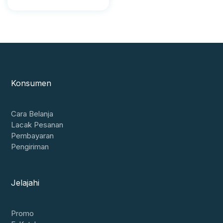
Konsumen
Cara Belanja
Lacak Pesanan
Pembayaran
Pengiriman
Jelajahi
Promo