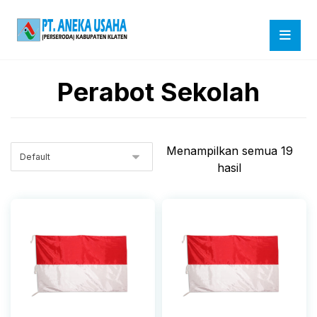
Perabot Sekolah
Menampilkan semua 19
hasil