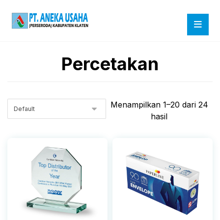
Percetakan
Menampilkan 1–20 dari 24
hasil