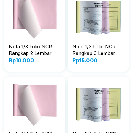
Nota 1/3 Folio NCR
Nota 1/3 Folio NCR
Rangkap 2 Lembar
Rangkap 3 Lembar
Rp
10.000
Rp
15.000