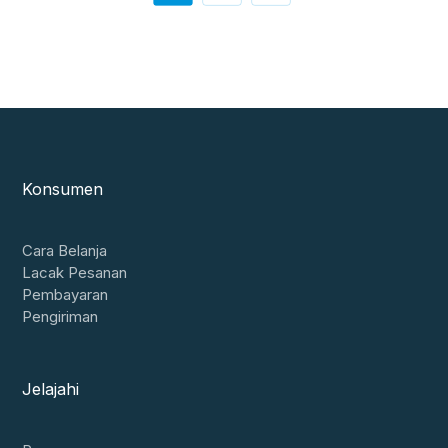
Konsumen
Cara Belanja
Lacak Pesanan
Pembayaran
Pengiriman
Jelajahi