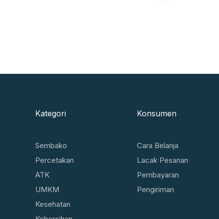
Kategori
Konsumen
Sembako
Cara Belanja
Percetakan
Lacak Pesanan
ATK
Pembayaran
UMKM
Pengiriman
Kesehatan
Kebersihan