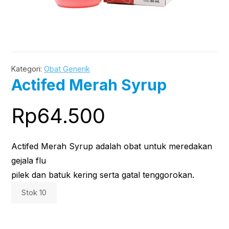
Kategori:
Obat Generik
Actifed Merah Syrup
Rp
64.500
Actifed Merah Syrup adalah obat untuk meredakan
gejala flu
pilek dan batuk kering serta gatal tenggorokan.
Stok 10