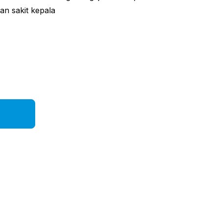
an sakit kepala