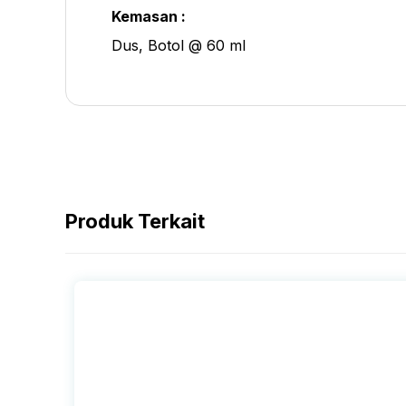
Kemasan :
Dus, Botol @ 60 ml
Produk Terkait