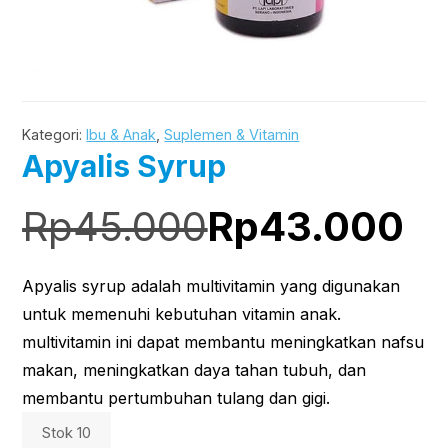
Kategori:
Ibu & Anak
,
Suplemen & Vitamin
Apyalis Syrup
Rp
45.000
Rp
43.000
Apyalis syrup adalah multivitamin yang digunakan
untuk memenuhi kebutuhan vitamin anak.
multivitamin ini dapat membantu meningkatkan nafsu
makan, meningkatkan daya tahan tubuh, dan
membantu pertumbuhan tulang dan gigi.
Stok 10