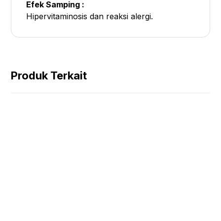
Efek Samping :
Hipervitaminosis dan reaksi alergi.
Produk Terkait