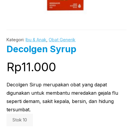
Kategori:
Ibu & Anak
,
Obat Generik
Decolgen Syrup
Rp
11.000
Decolgen Sirup merupakan obat yang dapat
digunakan untuk membantu meredakan gejala flu
seperti demam, sakit kepala, bersin, dan hidung
tersumbat.
Stok 10