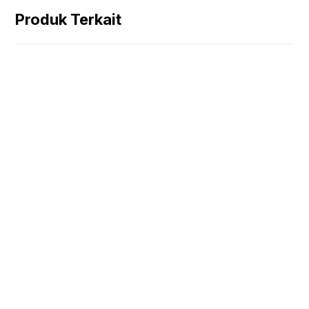
Produk Terkait