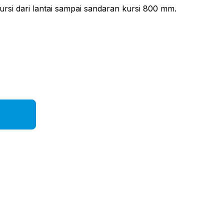
ursi dari lantai sampai sandaran kursi 800 mm.