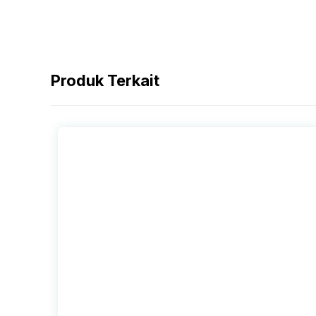
Produk Terkait