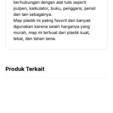
berhubungan dengan alat tulis seperti
pulpen, kalkulator, buku, penggaris, pensil
dan lain sebagainya.
Map plastik ini paling favorit dan banyak
digunakan karena selain harganya yang
murah, map ini terbuat dari plastik kuat,
tebal, dan tahan lama.
Produk Terkait