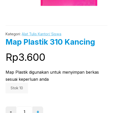
Kategori:
Alat Tulis Kantor/ Siswa
Map Plastik 310 Kancing
Rp
3.600
Map Plastik digunakan untuk menyimpan berkas
sesuai keperluan anda
Stok 10
-
+