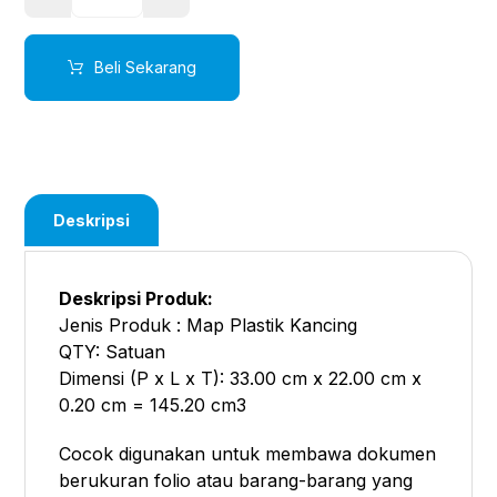
Beli Sekarang
Deskripsi
Deskripsi Produk:
Jenis Produk : Map Plastik Kancing
QTY: Satuan
Dimensi (P x L x T): 33.00 cm x 22.00 cm x
0.20 cm = 145.20 cm3
Cocok digunakan untuk membawa dokumen
berukuran folio atau barang-barang yang