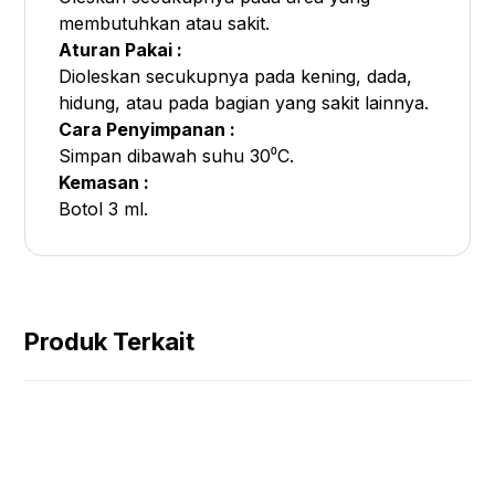
membutuhkan atau sakit.
Aturan Pakai :
Dioleskan secukupnya pada kening, dada,
hidung, atau pada bagian yang sakit lainnya.
Cara Penyimpanan :
Simpan dibawah suhu 30⁰C.
Kemasan :
Botol 3 ml.
Produk Terkait