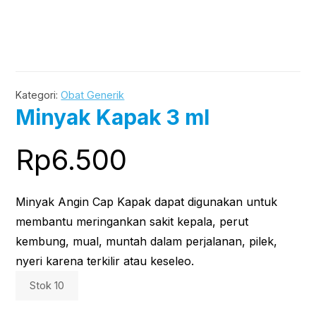
Kategori:
Obat Generik
Minyak Kapak 3 ml
Rp
6.500
Minyak Angin Cap Kapak dapat digunakan untuk
membantu meringankan sakit kepala, perut
kembung, mual, muntah dalam perjalanan, pilek,
nyeri karena terkilir atau keseleo.
Stok 10