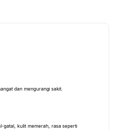
hangat dan mengurangi sakit.
-gatal, kulit memerah, rasa seperti