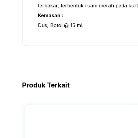
terbakar, terbentuk ruam merah pada kulit
Kemasan :
Dus, Botol @ 15 ml.
Produk Terkait