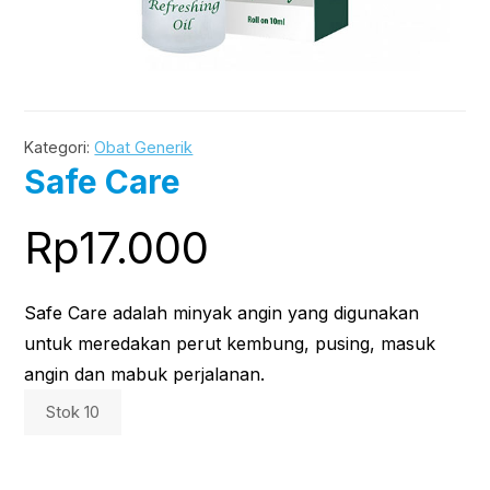
Kategori:
Obat Generik
Safe Care
Rp
17.000
Safe Care adalah minyak angin yang digunakan
untuk meredakan perut kembung, pusing, masuk
angin dan mabuk perjalanan.
Stok 10