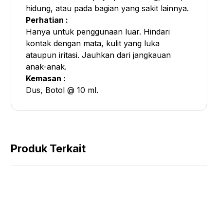
hidung, atau pada bagian yang sakit lainnya.
Perhatian :
Hanya untuk penggunaan luar. Hindari
kontak dengan mata, kulit yang luka
ataupun iritasi. Jauhkan dari jangkauan
anak-anak.
Kemasan :
Dus, Botol @ 10 ml.
Produk Terkait