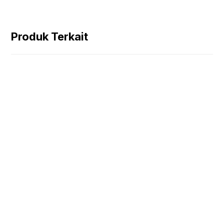
Produk Terkait