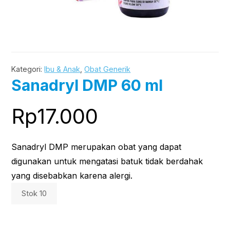
Kategori:
Ibu & Anak
,
Obat Generik
Sanadryl DMP 60 ml
Rp
17.000
Sanadryl DMP merupakan obat yang dapat
digunakan untuk mengatasi batuk tidak berdahak
yang disebabkan karena alergi.
Stok 10