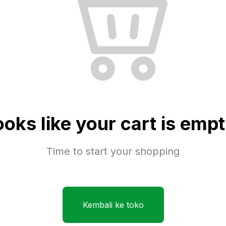
ooks like your cart is empt
Time to start your shopping
Kembali ke toko