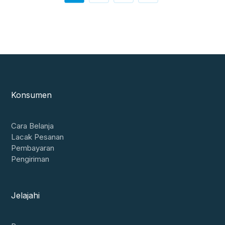
Konsumen
Cara Belanja
Lacak Pesanan
Pembayaran
Pengiriman
Jelajahi