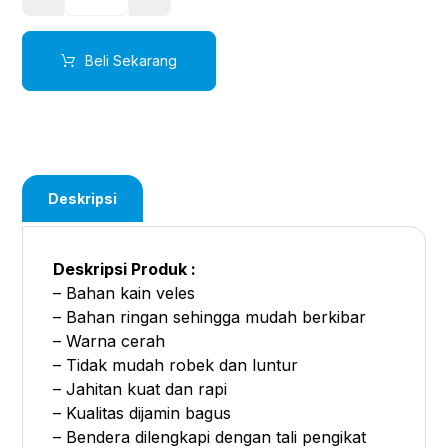
Beli Sekarang
Deskripsi
Deskripsi Produk :
– Bahan kain veles
– Bahan ringan sehingga mudah berkibar
– Warna cerah
– Tidak mudah robek dan luntur
– Jahitan kuat dan rapi
– Kualitas dijamin bagus
– Bendera dilengkapi dengan tali pengikat