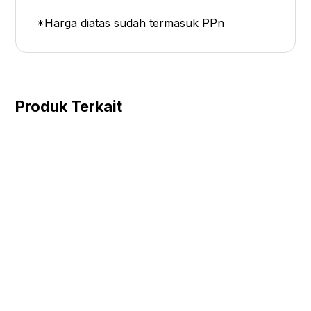
*Harga diatas sudah termasuk PPn
Produk Terkait