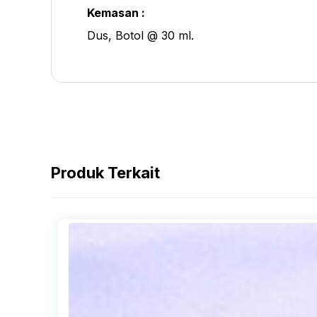
Kemasan :
Dus, Botol @ 30 ml.
Produk Terkait