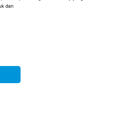
uk dan