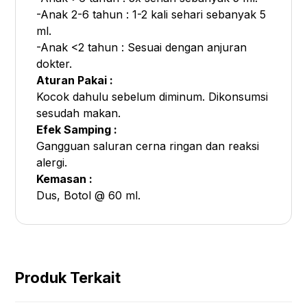
-Anak 2-6 tahun : 1-2 kali sehari sebanyak 5
ml.
-Anak <2 tahun : Sesuai dengan anjuran
dokter.
Aturan Pakai :
Kocok dahulu sebelum diminum. Dikonsumsi
sesudah makan.
Efek Samping :
Gangguan saluran cerna ringan dan reaksi
alergi.
Kemasan :
Dus, Botol @ 60 ml.
Produk Terkait