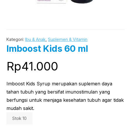
Kategori:
Ibu & Anak
,
Suplemen & Vitamin
Imboost Kids 60 ml
Rp
41.000
Imboost Kids Syrup merupakan suplemen daya
tahan tubuh yang bersifat imunostimulan yang
berfungsi untuk menjaga kesehatan tubuh agar tidak
mudah sakit.
Stok 10