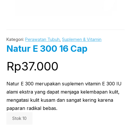
Kategori:
Perawatan Tubuh
,
Suplemen & Vitamin
Natur E 300 16 Cap
Rp
37.000
Natur E 300 merupakan suplemen vitamin E 300 IU
alami ekstra yang dapat menjaga kelembapan kulit,
mengatasi kulit kusam dan sangat kering karena
paparan radikal bebas.
Stok 10