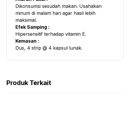
Dikonsumsi sesudah makan. Usahakan
minum di malam hari agar hasil lebih
maksimal.
Efek Samping :
Hipersensitif terhadap vitamin E.
Kemasan :
Dus, 4 strip @ 4 kapsul lunak.
Produk Terkait