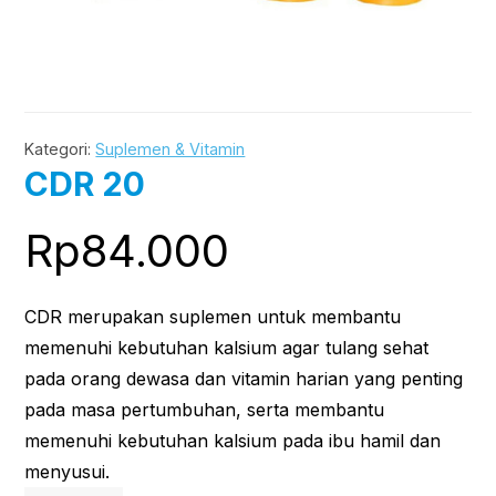
Kategori:
Suplemen & Vitamin
CDR 20
Rp
84.000
CDR merupakan suplemen untuk membantu
memenuhi kebutuhan kalsium agar tulang sehat
pada orang dewasa dan vitamin harian yang penting
pada masa pertumbuhan, serta membantu
memenuhi kebutuhan kalsium pada ibu hamil dan
menyusui.