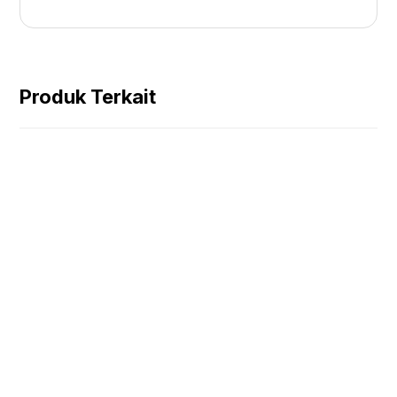
Produk Terkait