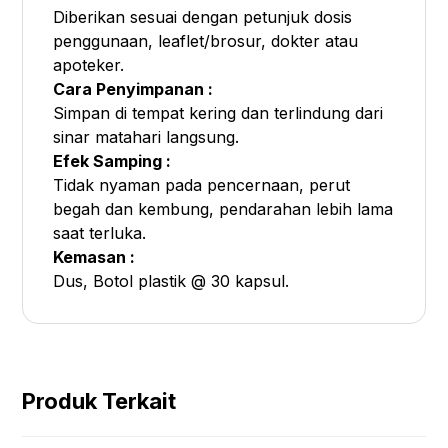
Diberikan sesuai dengan petunjuk dosis
penggunaan, leaflet/brosur, dokter atau
apoteker.
Cara Penyimpanan :
Simpan di tempat kering dan terlindung dari
sinar matahari langsung.
Efek Samping :
Tidak nyaman pada pencernaan, perut
begah dan kembung, pendarahan lebih lama
saat terluka.
Kemasan :
Dus, Botol plastik @ 30 kapsul.
Produk Terkait