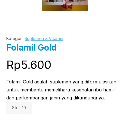
Kategori:
Suplemen & Vitamin
Folamil Gold
Rp
5.600
Folamil Gold adalah suplemen yang diformulasikan
untuk membantu memelihara kesehatan ibu hamil
dan perkembangan janin yang dikandungnya.
Stok 10