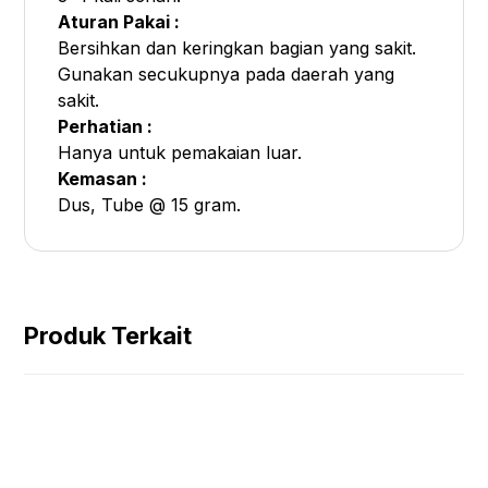
Aturan Pakai :
Bersihkan dan keringkan bagian yang sakit.
Gunakan secukupnya pada daerah yang
sakit.
Perhatian :
Hanya untuk pemakaian luar.
Kemasan :
Dus, Tube @ 15 gram.
Produk Terkait