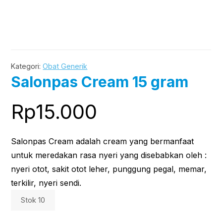
Kategori:
Obat Generik
Salonpas Cream 15 gram
Rp
15.000
Salonpas Cream adalah cream yang bermanfaat
untuk meredakan rasa nyeri yang disebabkan oleh :
nyeri otot, sakit otot leher, punggung pegal, memar,
terkilir, nyeri sendi.
Stok 10