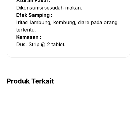
Aturan Pakai :
Dikonsumsi sesudah makan.
Efek Samping :
Iritasi lambung, kembung, diare pada orang
tertentu.
Kemasan :
Dus, Strip @ 2 tablet.
Produk Terkait