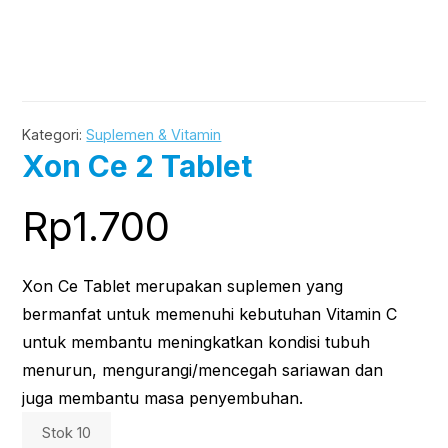
Kategori:
Suplemen & Vitamin
Xon Ce 2 Tablet
Rp
1.700
Xon Ce Tablet merupakan suplemen yang
bermanfat untuk memenuhi kebutuhan Vitamin C
untuk membantu meningkatkan kondisi tubuh
menurun, mengurangi/mencegah sariawan dan
juga membantu masa penyembuhan.
Stok 10