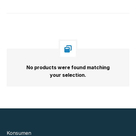
No products were found matching
your selection.
Konsumen