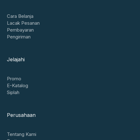
Cara Belanja
Lacak Pesanan
Pembayaran
Pengiriman
Jelajahi
Promo
E-Katalog
Siplah
Perusahaan
Tentang Kami