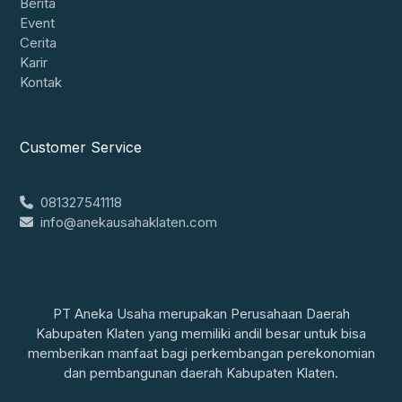
Berita
Event
Cerita
Karir
Kontak
Customer Service
081327541118
info@anekausahaklaten.com
PT Aneka Usaha merupakan Perusahaan Daerah
Kabupaten Klaten yang memiliki andil besar untuk bisa
memberikan manfaat bagi perkembangan perekonomian
dan pembangunan daerah Kabupaten Klaten.