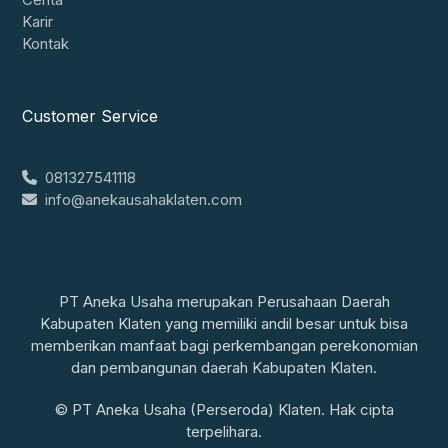
Karir
Kontak
Customer Service
081327541118
info@anekausahaklaten.com
PT Aneka Usaha merupakan Perusahaan Daerah
Kabupaten Klaten yang memiliki andil besar untuk bisa
memberikan manfaat bagi perkembangan perekonomian
dan pembangunan daerah Kabupaten Klaten.
© PT Aneka Usaha (Perseroda) Klaten.
Hak cipta
terpelihara.