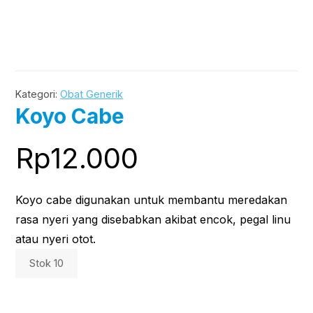
Kategori:
Obat Generik
Koyo Cabe
Rp
12.000
Koyo cabe digunakan untuk membantu meredakan
rasa nyeri yang disebabkan akibat encok, pegal linu
atau nyeri otot.
Stok 10