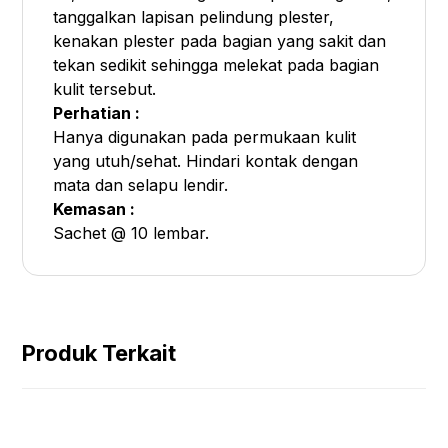
tanggalkan lapisan pelindung plester,
kenakan plester pada bagian yang sakit dan
tekan sedikit sehingga melekat pada bagian
kulit tersebut.
Perhatian :
Hanya digunakan pada permukaan kulit
yang utuh/sehat. Hindari kontak dengan
mata dan selapu lendir.
Kemasan :
Sachet @ 10 lembar.
Produk Terkait