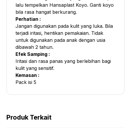
lalu tempelkan Hansaplast Koyo. Ganti koyo
bila rasa hangat berkurang.
Perhatian :
Jangan digunakan pada kulit yang luka. Bila
terjadi iritasi, hentikan pemakaian. Tidak
untuk digunakan pada anak dengan usia
dibawah 2 tahun.
Efek Samping :
Iritasi dan rasa panas yang berlebihan bagi
kulit yang sensitif.
Kemasan :
Pack isi 5
Produk Terkait