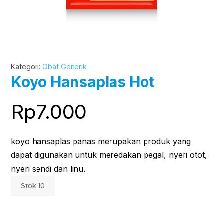
Kategori:
Obat Generik
Koyo Hansaplas Hot
Rp
7.000
koyo hansaplas panas merupakan produk yang
dapat digunakan untuk meredakan pegal, nyeri otot,
nyeri sendi dan linu.
Stok 10