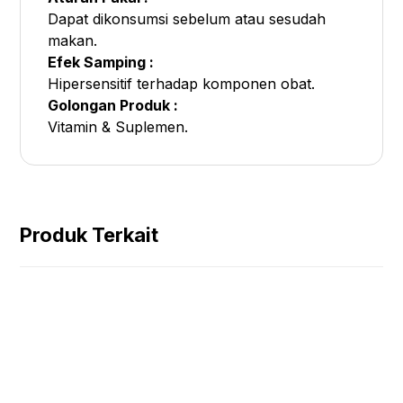
Dapat dikonsumsi sebelum atau sesudah
makan.
Efek Samping :
Hipersensitif terhadap komponen obat.
Golongan Produk :
Vitamin & Suplemen.
Produk Terkait