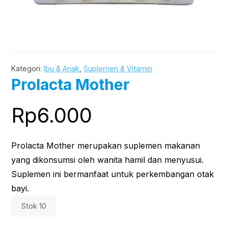
Kategori:
Ibu & Anak
,
Suplemen & Vitamin
Prolacta Mother
Rp
6.000
Prolacta Mother merupakan suplemen makanan
yang dikonsumsi oleh wanita hamil dan menyusui.
Suplemen ini bermanfaat untuk perkembangan otak
bayi.
Stok 10